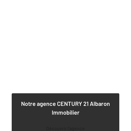
Notre agence
CENTURY 21 Albaron
Immobilier
Découvrir l'agence