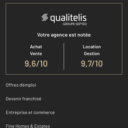
Votre agence est notée
Achat
Location
Vente
Gestion
9,6
/
10
9,7/10
Offres d'emploi
Devenir franchisé
Entreprise et commerce
Fine Homes & Estates