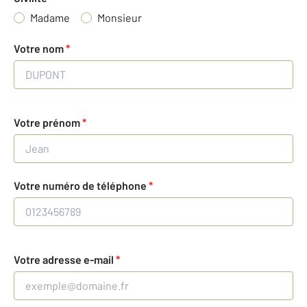
Madame
Monsieur
Votre nom
*
Votre prénom
*
Votre numéro de téléphone
*
Votre adresse e-mail
*