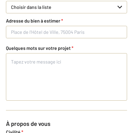
Choisir dans la liste
Adresse du bien à estimer
*
Quelques mots sur votre projet
*
À propos de vous
Civilité
*