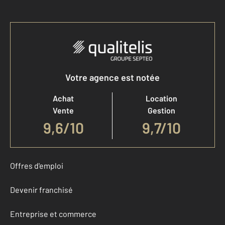
Votre agence est notée
Achat
Location
Vente
Gestion
9,6
/
10
9,7/10
Offres d'emploi
Devenir franchisé
Entreprise et commerce