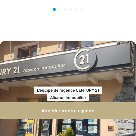
L'équipe de l'agence CENTURY 21
Albaron Immobilier
Accéder à notre agence