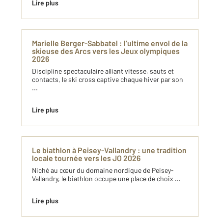
Lire plus
Marielle Berger-Sabbatel : l’ultime envol de la
skieuse des Arcs vers les Jeux olympiques
2026
Discipline spectaculaire alliant vitesse, sauts et
contacts, le ski cross captive chaque hiver par son
...
Lire plus
Le biathlon à Peisey-Vallandry : une tradition
locale tournée vers les JO 2026
Niché au cœur du domaine nordique de Peisey-
Vallandry, le biathlon occupe une place de choix ...
Lire plus