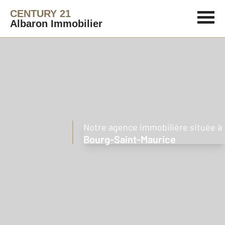
CENTURY 21
Albaron Immobilier
Notre agence immobilière située à
Bourg-Saint-Maurice