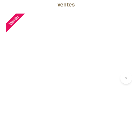
ventes
Vendu