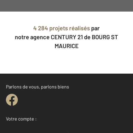
4 284 projets réalisés
par
notre agence CENTURY 21 de BOURG ST
MAURICE
Parlons de vous, parlons biens
Votre compte :
Accéder à mon compte