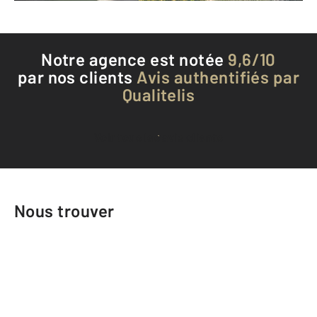
Notre agence est notée
9,6/10
par nos clients
Avis authentifiés par
Qualitelis
Voir tous les avis clients
Nous trouver