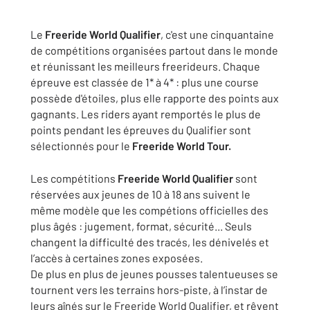
Le
Freeride World Qualifier
, c'est une cinquantaine
de compétitions organisées partout dans le monde
et réunissant les meilleurs freerideurs. Chaque
épreuve est classée de 1* à 4* : plus une course
possède d'étoiles, plus elle rapporte des points aux
gagnants. Les riders ayant remportés le plus de
points pendant les épreuves du Qualifier sont
sélectionnés pour le
Freeride World Tour.
Les compétitions
Freeride World Qualifier
sont
réservées aux jeunes de 10 à 18 ans suivent le
même modèle que les compétions officielles des
plus âgés : jugement, format, sécurité... Seuls
changent la difficulté des tracés, les dénivelés et
l’accès à certaines zones exposées.
De plus en plus de jeunes pousses talentueuses se
tournent vers les terrains hors-piste, à l’instar de
leurs aînés sur le Freeride World Qualifier, et rêvent