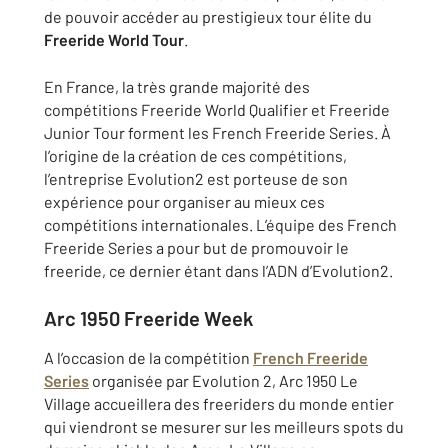
de pouvoir accéder au prestigieux tour élite du
Freeride World Tour
.
En France, la très grande majorité des
compétitions Freeride World Qualifier et Freeride
Junior Tour forment les French Freeride Series. À
l’origine de la création de ces compétitions,
l’entreprise Evolution2 est porteuse de son
expérience pour organiser au mieux ces
compétitions internationales. L’équipe des French
Freeride Series a pour but de promouvoir le
freeride, ce dernier étant dans l’ADN d’Evolution2.
Arc 1950 Freeride Week
A l’occasion de la compétition
French Freeride
Series
organisée par Evolution 2, Arc 1950 Le
Village accueillera des freeriders du monde entier
qui viendront se mesurer sur les meilleurs spots du