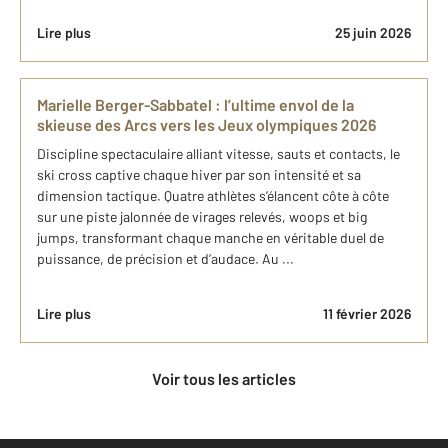
Lire plus
25 juin 2026
Marielle Berger-Sabbatel : l’ultime envol de la
skieuse des Arcs vers les Jeux olympiques 2026
Discipline spectaculaire alliant vitesse, sauts et contacts, le
ski cross captive chaque hiver par son intensité et sa
dimension tactique. Quatre athlètes s’élancent côte à côte
sur une piste jalonnée de virages relevés, woops et big
jumps, transformant chaque manche en véritable duel de
puissance, de précision et d’audace. Au ...
Lire plus
11 février 2026
Voir tous les articles