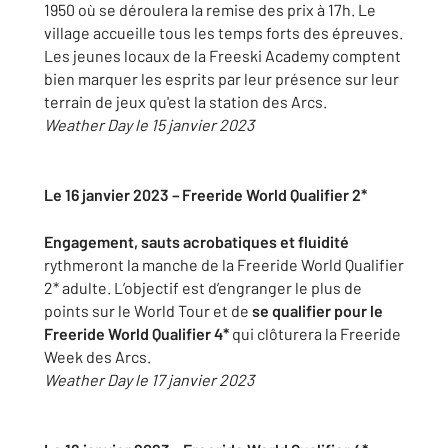
1950 où se déroulera la remise des prix à 17h. Le
village accueille tous les temps forts des épreuves.
Les jeunes locaux de la Freeski Academy comptent
bien marquer les esprits par leur présence sur leur
terrain de jeux qu'est la station des Arcs.
Weather Day le 15 janvier 2023
Le 16 janvier 2023 – Freeride World Qualifier 2*
Engagement, sauts acrobatiques et fluidité
rythmeront la manche de la Freeride World Qualifier
2* adulte. L’objectif est d’engranger le plus de
points sur le World Tour et de
se qualifier pour le
Freeride World Qualifier 4*
qui clôturera la Freeride
Week des Arcs.
Weather Day le 17 janvier 2023