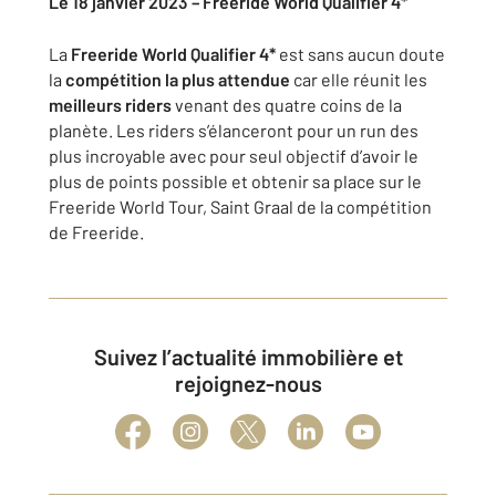
Le 18 janvier 2023 – Freeride World Qualifier 4*
La
Freeride World Qualifier 4*
est sans aucun doute
la
compétition la plus attendue
car elle réunit les
meilleurs riders
venant des quatre coins de la
planète. Les riders s’élanceront pour un run des
plus incroyable avec pour seul objectif d’avoir le
plus de points possible et obtenir sa place sur le
Freeride World Tour, Saint Graal de la compétition
de Freeride.
Suivez l’actualité immobilière et
rejoignez-nous