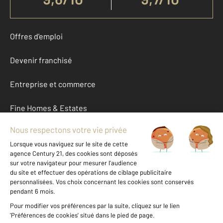
Offres d'emploi
Devenir franchisé
Entreprise et commerce
Fine Homes & Estates
À propos
International
Nous contacter