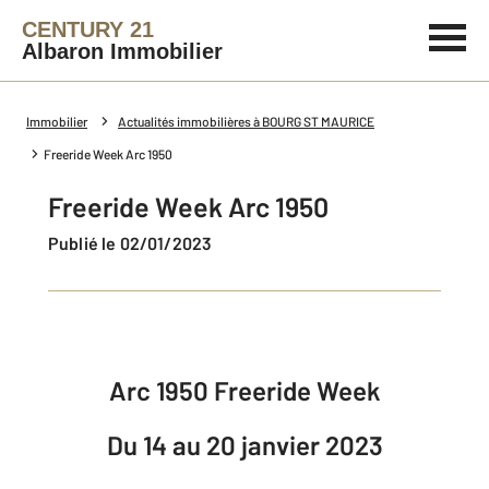
CENTURY 21
Albaron Immobilier
Immobilier
Actualités immobilières à BOURG ST MAURICE
Freeride Week Arc 1950
Freeride Week Arc 1950
Publié le 02/01/2023
Arc 1950 Freeride Week
Du 14 au 20 janvier 2023