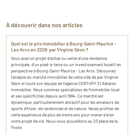
À découvrir dans nos articles
Quel est le prix immobilier à Bourg-Saint-Maurice -
Les Arcs en 2026 par Virginie Séon ?
Vous avez un projet d’achat ou vente d’une résidence
principale, d’un pied-à-terre ou un investissement locatif en
perspective à Bourg-Saint-Maurice - Les Arcs. Découvrez
l’analyse du marché immobilier de cette ville de par Virginie
Séon et toute son équipe de l'agence CENTURY 21 Albaron
Immobilier. Nous sommes spécialistes de l'immobilier local
et ses spécificités depuis avril 1994. Ce marché est
dynamique, particulièrement attractif pour les amateurs de
sports d'hiver, de randonnée et de nature. Venez profiter de
cette expérience de plus de trente ans pour mener à bien
votre projet de vie. Nous vous accueillons au 23 place de la
Poste.