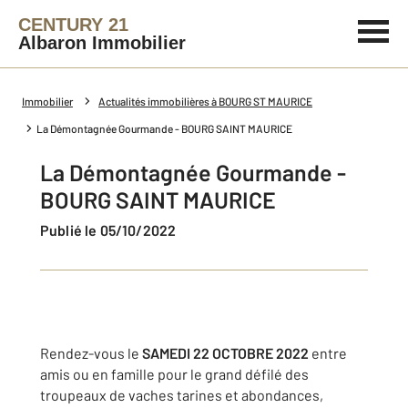
CENTURY 21
Albaron Immobilier
Immobilier
Actualités immobilières à BOURG ST MAURICE
La Démontagnée Gourmande - BOURG SAINT MAURICE
La Démontagnée Gourmande -
BOURG SAINT MAURICE
Publié le 05/10/2022
Rendez-vous le
SAMEDI 22 OCTOBRE 2022
entre
amis ou en famille pour le grand défilé des
troupeaux de vaches tarines et abondances,