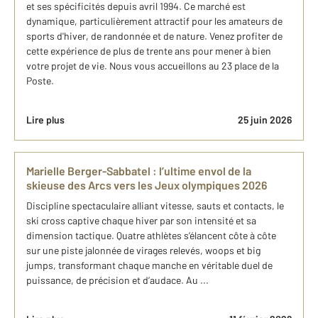
et ses spécificités depuis avril 1994. Ce marché est
dynamique, particulièrement attractif pour les amateurs de
sports d'hiver, de randonnée et de nature. Venez profiter de
cette expérience de plus de trente ans pour mener à bien
votre projet de vie. Nous vous accueillons au 23 place de la
Poste.
Lire plus
25 juin 2026
Marielle Berger-Sabbatel : l’ultime envol de la
skieuse des Arcs vers les Jeux olympiques 2026
Discipline spectaculaire alliant vitesse, sauts et contacts, le
ski cross captive chaque hiver par son intensité et sa
dimension tactique. Quatre athlètes s’élancent côte à côte
sur une piste jalonnée de virages relevés, woops et big
jumps, transformant chaque manche en véritable duel de
puissance, de précision et d’audace. Au ...