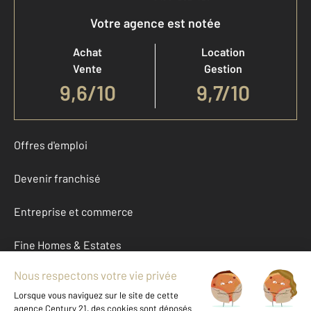
Votre agence est notée
Achat
Location
Vente
Gestion
9,6
/
10
9,7/10
Offres d'emploi
Devenir franchisé
Entreprise et commerce
Fine Homes & Estates
À propos