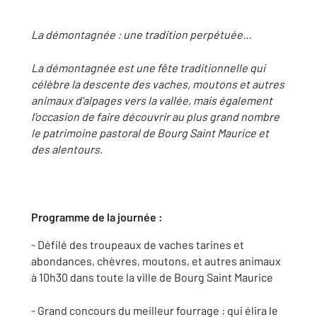
La démontagnée : une tradition perpétuée...
La démontagnée est une fête traditionnelle qui
célèbre la descente des vaches, moutons et autres
animaux d’alpages vers la vallée, mais également
l’occasion de faire découvrir au plus grand nombre
le patrimoine pastoral de Bourg Saint Maurice et
des alentours.
Programme de la journée :
- Défilé des troupeaux de vaches tarines et
abondances, chèvres, moutons, et autres animaux
à 10h30 dans toute la ville de Bourg Saint Maurice
- Grand concours du meilleur fourrage : qui élira le