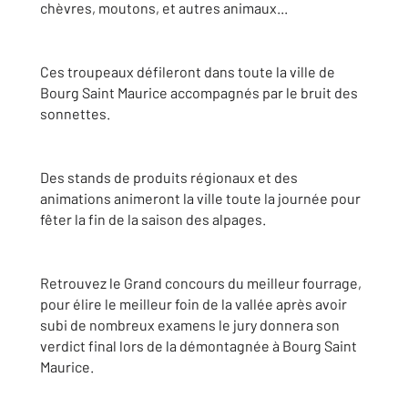
chèvres, moutons, et autres animaux...
Ces troupeaux défileront dans toute la ville de
Bourg Saint Maurice accompagnés par le bruit des
sonnettes.
Des stands de produits régionaux et des
animations animeront la ville toute la journée pour
fêter la fin de la saison des alpages.
Retrouvez le Grand concours du meilleur fourrage,
pour élire le meilleur foin de la vallée après avoir
subi de nombreux examens le jury donnera son
verdict final lors de la démontagnée à Bourg Saint
Maurice.