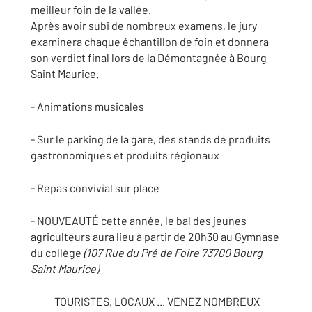
meilleur foin de la vallée.
Après avoir subi de nombreux examens, le jury
examinera chaque échantillon de foin et donnera
son verdict final lors de la Démontagnée à Bourg
Saint Maurice.
- Animations musicales
- Sur le parking de la gare, des stands de produits
gastronomiques et produits régionaux
- Repas convivial sur place
- NOUVEAUTÉ cette année, le bal des jeunes
agriculteurs aura lieu à partir de 20h30 au Gymnase
du collège
(
107 Rue du Pré de Foire 73700 Bourg
Saint Maurice)
TOURISTES, LOCAUX ... VENEZ NOMBREUX