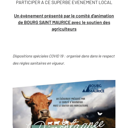
PARTICIPER A CE SUPERBE EVENEMENT LOCAL
Un évènement présenté par le comité d'animation
de BOURG SAINT MAURICE avec le soutien des
agriculteurs
Dispositions spéciales COVID 19 : organisé dans dans le respect
des règles sanitaires en vigueur.