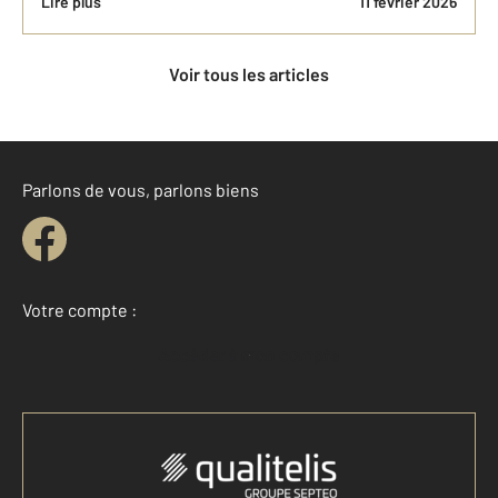
Lire plus
11 février 2026
Voir tous les articles
Parlons de vous, parlons biens
Votre compte :
Accéder à mon compte