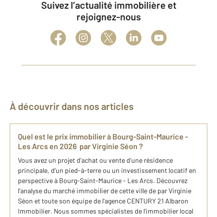
Suivez l’actualité immobilière et
rejoignez-nous
À découvrir dans nos articles
Quel est le prix immobilier à Bourg-Saint-Maurice -
Les Arcs en 2026 par Virginie Séon ?
Vous avez un projet d’achat ou vente d’une résidence
principale, d’un pied-à-terre ou un investissement locatif en
perspective à Bourg-Saint-Maurice - Les Arcs. Découvrez
l’analyse du marché immobilier de cette ville de par Virginie
Séon et toute son équipe de l'agence CENTURY 21 Albaron
Immobilier. Nous sommes spécialistes de l'immobilier local